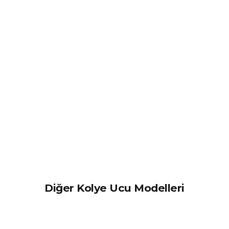
Diğer Kolye Ucu Modelleri