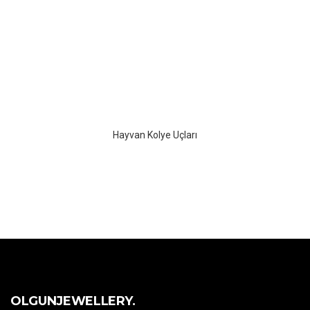
Hayvan Kolye Uçları
OLGUNJEWELLERY.