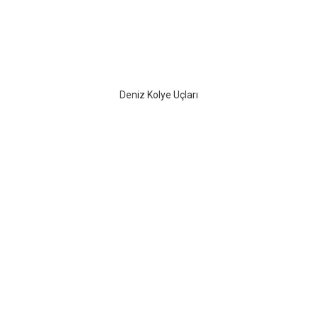
Deniz Kolye Uçları