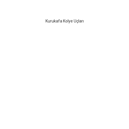
Kurukafa Kolye Uçları