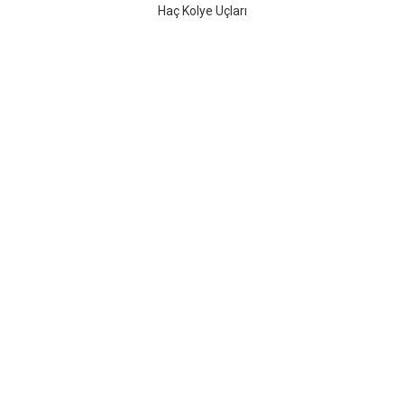
Haç Kolye Uçları