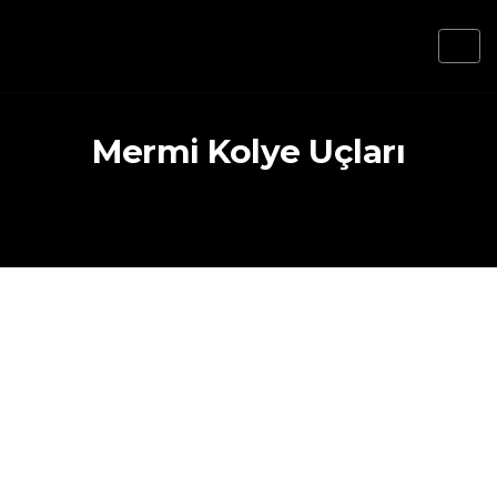
Mermi Kolye Uçları